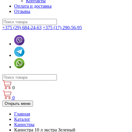
Контакты
Оплата и доставка
Отзывы
+375 (29) 684-24-63
+375 (17) 290-56-95
0
0
Открыть меню
Главная
Каталог
Канистры
Канистра 10 л экстра Зеленый