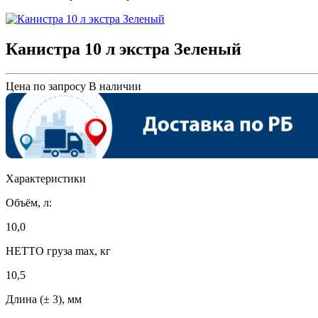
Канистра 10 л экстра Зеленый
Цена по запросу
В наличии
Характеристики
Объём, л:
10,0
НЕТТО груза max, кг
10,5
Длина (± 3), мм