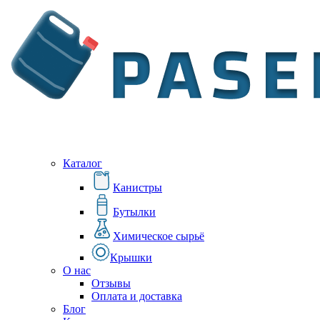
Каталог
Канистры
Бутылки
Химическое сырьё
Крышки
О нас
Отзывы
Оплата и доставка
Блог