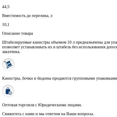
44,5
Вместимость до перелива, л
10,1
Описание товара
Штабелируемые канистры объемом 10 л предназначены для упа
позволяет устанавливать их в штабель без использования доп
заказчика.
Канистры, бочки и бидоны продаются
групповыми упаковками
Оптовая торговля с
Юридическими лицами
.
Свяжитесь с нами и мы ответим на Ваши вопросы.