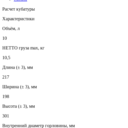
Расчет кубатуры
Характеристики
Объём, л
10
НЕТТО груза max, кг
10,5
Длина (± 3), мм
217
Ширина (± 3), мм
198
Высота (± 3), мм
301
Внутренний диаметр горловины, мм