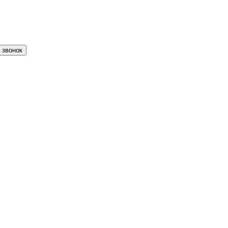
 звонок