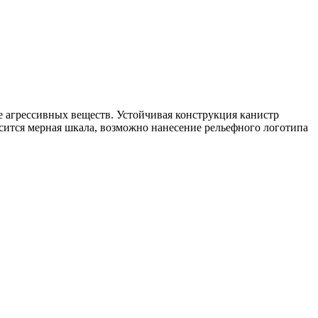
 агрессивных веществ. Устойчивая конструкция канистр
осится мерная шкала, возможно нанесение рельефного логотипа