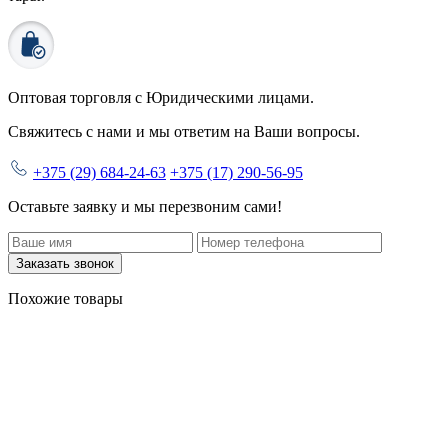
Оптовая торговля с
Юридическими лицами
.
Свяжитесь с нами и мы ответим на Ваши вопросы.
+375 (29) 684-24-63
+375 (17) 290-56-95
Оставьте заявку и мы перезвоним сами!
Заказать звонок
Похожие товары