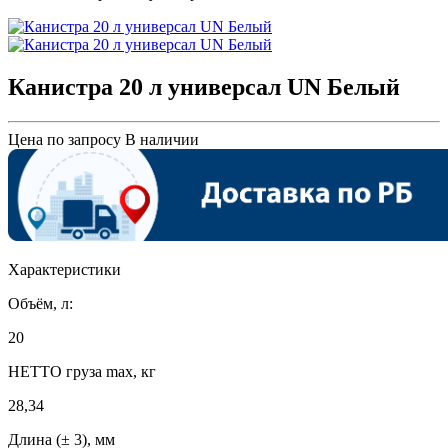
Канистра 20 л универсал UN Белый
Цена по запросу
В наличии
Характеристики
Объём, л:
20
НЕТТО груза max, кг
28,34
Длина (± 3), мм