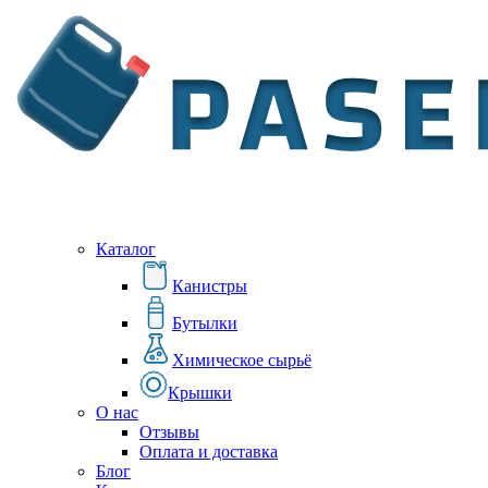
Каталог
Канистры
Бутылки
Химическое сырьё
Крышки
О нас
Отзывы
Оплата и доставка
Блог