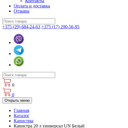
Контакты
Оплата и доставка
Отзывы
+375 (29) 684-24-63
+375 (17) 290-56-95
0
0
Открыть меню
Главная
Каталог
Канистры
Канистра 20 л универсал UN Белый