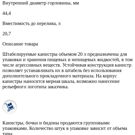
Внутренний диаметр горловины, мм
44,4
Вместимость до перелива, л
20,7
Описание товара
Штабелируемые канистры объемом 20 л предназначены для
упаковки и хранения пищевых и непищевых жидкостей, в том
числе агрессивных веществ. Устойчивая конструкция канистр
позволяет устанавливать их в штабель без использования
дополнительного прокладочного материала. На корпус
канистры наносится мерная шкала, возможно нанесение
рельефного логотипа заказчика.
Канистры, бочки и бидоны продаются
групповыми
упаковками.
Количество штук в упаковке зависит от объема
тары.