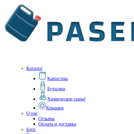
Каталог
Канистры
Бутылки
Химическое сырьё
Крышки
О нас
Отзывы
Оплата и доставка
Блог