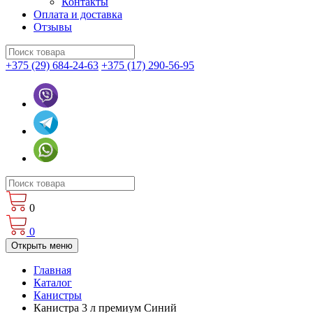
Контакты
Оплата и доставка
Отзывы
+375 (29) 684-24-63
+375 (17) 290-56-95
0
0
Открыть меню
Главная
Каталог
Канистры
Канистра 3 л премиум Синий