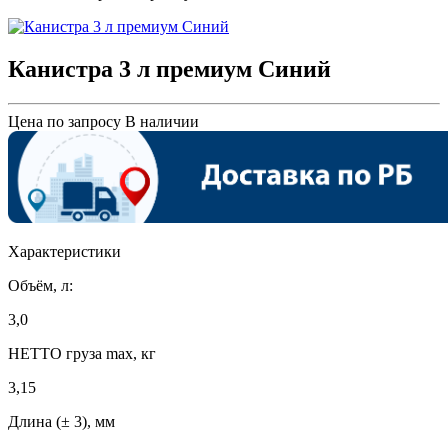
Канистра 3 л премиум Синий
Цена по запросу
В наличии
Характеристики
Объём, л:
3,0
НЕТТО груза max, кг
3,15
Длина (± 3), мм