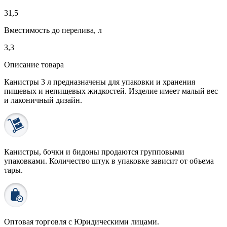
31,5
Вместимость до перелива, л
3,3
Описание товара
Канистры 3 л предназначены для упаковки и хранения
пищевых и непищевых жидкостей. Изделие имеет малый вес
и лаконичный дизайн.
Канистры, бочки и бидоны продаются
групповыми
упаковками.
Количество штук в упаковке зависит от объема
тары.
Оптовая торговля с
Юридическими лицами
.