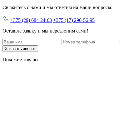
Свяжитесь с нами и мы ответим на Ваши вопросы.
+375 (29) 684-24-63
+375 (17) 290-56-95
Оставьте заявку и мы перезвоним сами!
Заказать звонок
Похожие товары