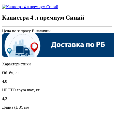
Канистра 4 л премиум Синий
Цена по запросу
В наличии
Характеристики
Объём, л:
4,0
НЕТТО груза max, кг
4,2
Длина (± 3), мм