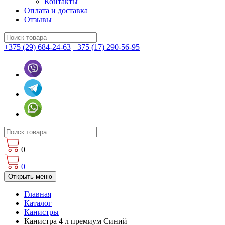
Контакты
Оплата и доставка
Отзывы
+375 (29) 684-24-63
+375 (17) 290-56-95
0
0
Открыть меню
Главная
Каталог
Канистры
Канистра 4 л премиум Синий