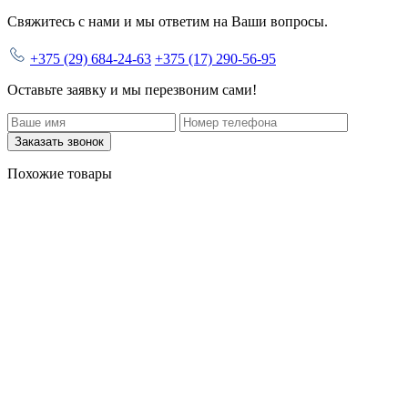
Свяжитесь с нами и мы ответим на Ваши вопросы.
+375 (29) 684-24-63
+375 (17) 290-56-95
Оставьте заявку и мы перезвоним сами!
Заказать звонок
Похожие товары