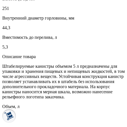
251
Внутренний диаметр горловины, мм
44,3
Вместимость до перелива, л
5,3
Описание товара
Штабелируемые канистры объемом 5 л предназначены для
упаковки и хранения пищевых и непищевых жидкостей, в том
числе агрессивных веществ. Устойчивая конструкция канистр
позволяет устанавливать их в штабель без использования
дополнительного прокладочного материала. На корпус
канистры наносится мерная шкала, возможно нанесение
рельефного логотипа заказчика.
Объем, л