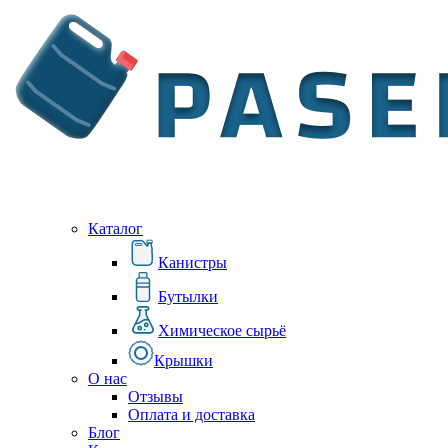
Каталог
Канистры
Бутылки
Химическое сырьё
Крышки
О нас
Отзывы
Оплата и доставка
Блог