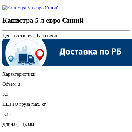
Канистра 5 л евро Синий
Цена по запросу
В наличии
Характеристики
Объём, л:
5,0
НЕТТО груза max, кг
5,25
Длина (± 3), мм