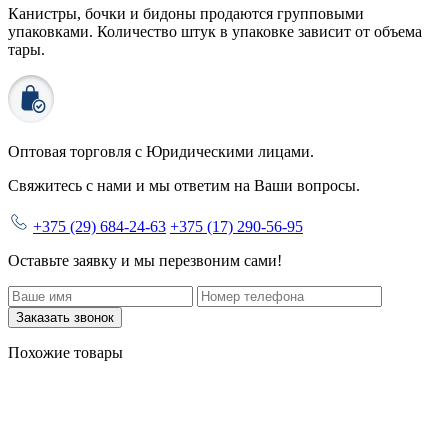
Канистры, бочки и бидоны продаются
групповыми
упаковками.
Количество штук в упаковке зависит от объема
тары.
Оптовая торговля с
Юридическими лицами
.
Свяжитесь с нами и мы ответим на Ваши вопросы.
+375 (29) 684-24-63
+375 (17) 290-56-95
Оставьте заявку и мы перезвоним сами!
Заказать звонок
Похожие товары