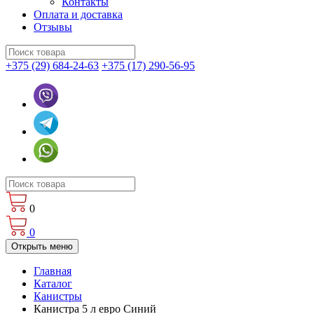
Контакты
Оплата и доставка
Отзывы
+375 (29) 684-24-63
+375 (17) 290-56-95
0
0
Открыть меню
Главная
Каталог
Канистры
Канистра 5 л евро Синий