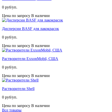
0
руб/уп.
Цена по запросу
В наличии
Дисперсии BASF для лакокрасок
0
руб/уп.
Цена по запросу
В наличии
Растворители ExxonMobil, США
0
руб/уп.
Цена по запросу
В наличии
Растворители Shell
0
руб/уп.
Цена по запросу
В наличии
Все товары