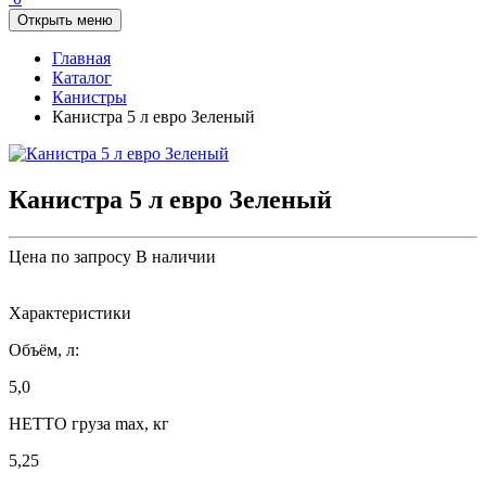
Открыть меню
Главная
Каталог
Канистры
Канистра 5 л евро Зеленый
Канистра 5 л евро Зеленый
Цена по запросу
В наличии
Характеристики
Объём, л:
5,0
НЕТТО груза max, кг
5,25