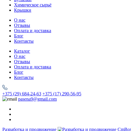
Химическое сырьё
Крышки
О нас
Отзывы
Оплата и доставка
Блог
Контакты
Каталог
О нас
Отзывы
Оплата и доставка
Блог
Контакты
+375 (29) 684-24-63
+375 (17) 290-56-95
pasena9@gmail.com
Разработка и продвижение