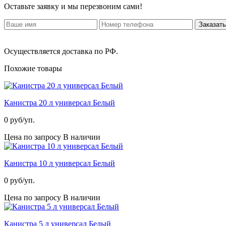
Оставьте заявку и мы перезвоним сами!
Заказать
Осуществляется доставка по РФ.
Похожие товары
Канистра 20 л универсал Белый
0
руб/уп.
Цена по запросу
В наличии
Канистра 10 л универсал Белый
0
руб/уп.
Цена по запросу
В наличии
Канистра 5 л универсал Белый