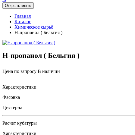
Открыть меню
Главная
Каталог
Химическое сырьё
Н-пропанол ( Бельгия )
Н-пропанол ( Бельгия )
Цена по запросу
В наличии
Характеристики
Фасовка
Цистерна
Расчет кубатуры
Характеристики