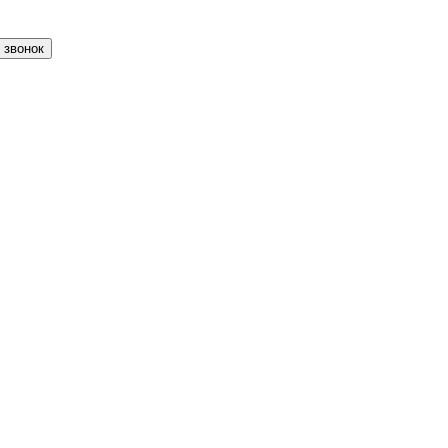
 звонок