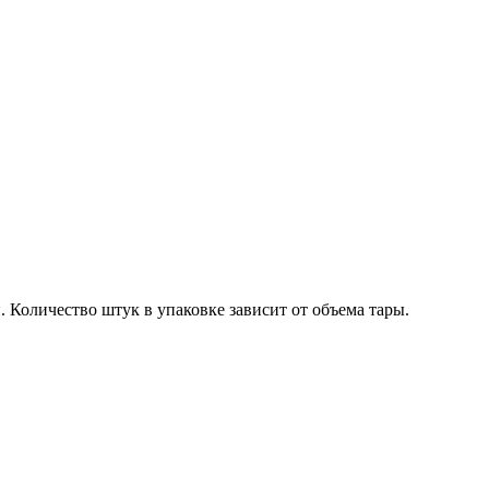
.
Количество штук в упаковке зависит от объема тары.